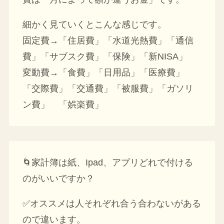
細かく見ていくとこんな感じです。
固定費→「住居費」「水道光熱費」「通信
費」「サブスク費」「保険」「新NISA」
変動費→「食費」「日用品」「医療費」
「交際費」「交通費」「被服費」「ガソリ
ン費」 「娯楽費」
🌀家計簿は紙、Ipad、アプリどれで付ける
のがいいですか？
✅オススメは人それぞれ合う合わないがある
ので違います。