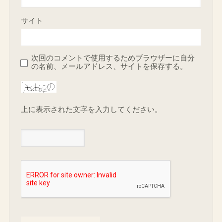
サイト
次回のコメントで使用するためブラウザーに自分
の名前、メールアドレス、サイトを保存する。
上に表示された文字を入力してください。