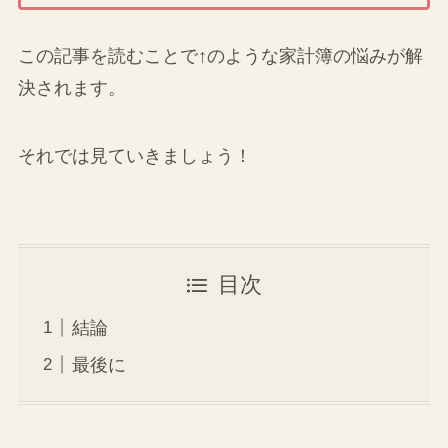
この記事を読むことで↑のような家計簿の悩みが解
決されます。
それでは見ていきましょう！
目次
結論
最後に