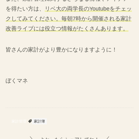
を得たい方は、
リベ大の両学長のYoutubeをチェッ
クしてみてください。毎朝7時から開催される家計
改善ライブには役立つ情報がたくさんあります。
皆さんの家計がより豊かになりますように！
ぼくマネ
家計管理
家計簿