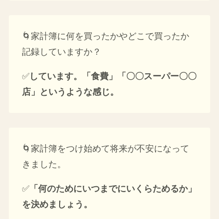
🌀家計簿に何を買ったかやどこで買ったか
記録していますか？
✅
しています。「食費」「〇〇スーパー〇〇
店」というような感じ。
🌀家計簿をつけ始めて将来が不安になって
きました。
✅
「何のためにいつまでにいくらためるか」
を決めましょう。