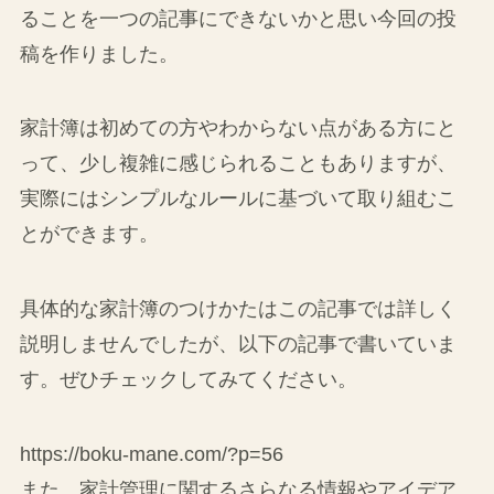
ることを一つの記事にできないかと思い今回の投
稿を作りました。
家計簿は初めての方やわからない点がある方にと
って、少し複雑に感じられることもありますが、
実際にはシンプルなルールに基づいて取り組むこ
とができます。
具体的な家計簿のつけかたはこの記事では詳しく
説明しませんでしたが、以下の記事で書いていま
す。ぜひチェックしてみてください。
https://boku-mane.com/?p=56
また、家計管理に関するさらなる情報やアイデア