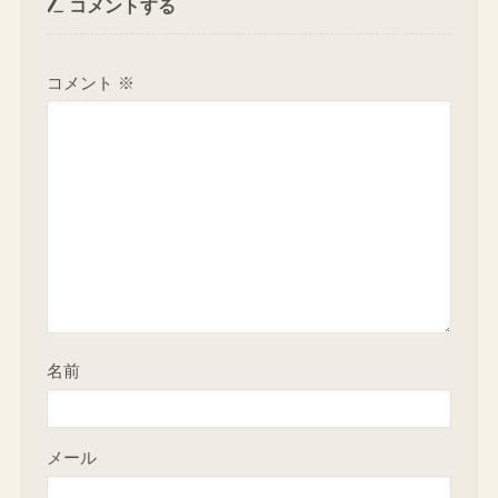
コメントする
コメント
※
名前
メール