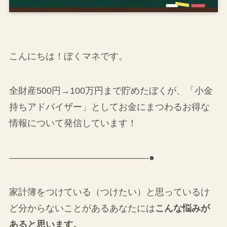
こんにちは！ぼくマネです。
全財産500円→100万円まで貯めたぼくが、「小金
持ちアドバイザー」としてお金にまつわるお得な
情報について発信しています！
———————————————-●
家計簿をつけている（つけたい）と思っているけ
ど分からないことがあるあなたには
こんな悩みが
あると思います。