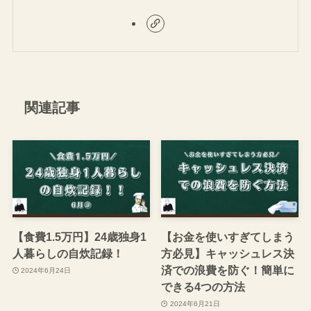
関連記事
【食費1.5万円】24歳独身1
【お金を使いすぎてしまう
人暮らしの自炊記録！
方必見】キャッシュレス決
済での浪費を防ぐ！簡単に
2024年6月24日
できる4つの方法
2024年6月21日