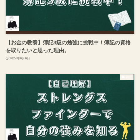
【お金の教養】簿記3級の勉強に挑戦中！簿記の資格
を取りたいと思った理由。
2024年9月9日
雑記