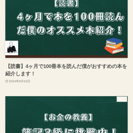
【読書】4ヶ月で100冊本を読んだ僕がおすすめの本を
紹介します！
2024年9月10日
本