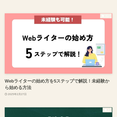
雑記
Webライターの始め方を5ステップで解説！未経験か
ら始める方法
2025年2月27日
本