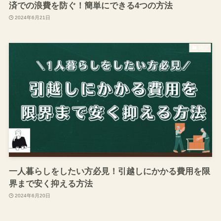
済での浪費を防ぐ！簡単にできる4つの方法
2024年6月21日
雑記
一人暮らしをしたい方必見！引越しにかかる費用を限
界まで安く抑える方法
2024年6月20日