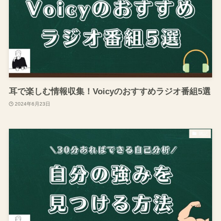
耳で楽しむ情報収集！Voicyのおすすめラジオ番組5選
2024年6月23日
雑記