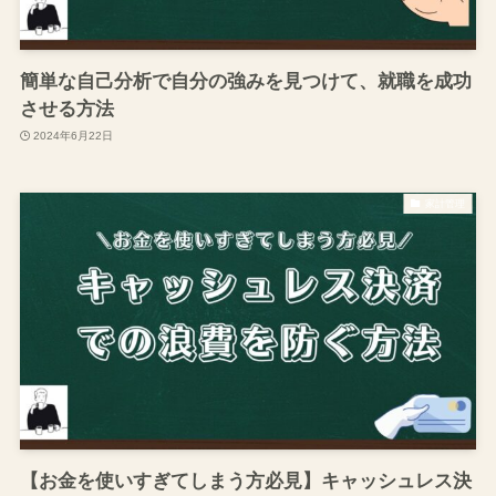
簡単な自己分析で自分の強みを見つけて、就職を成功
させる方法
2024年6月22日
家計管理
【お金を使いすぎてしまう方必見】キャッシュレス決