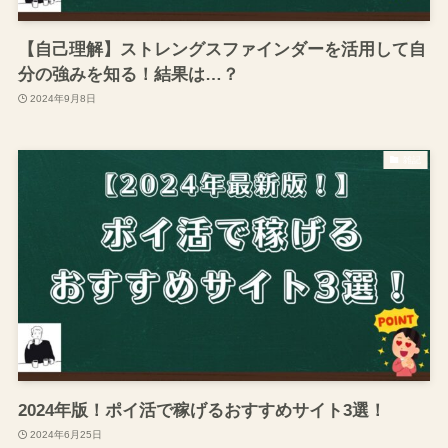
【自己理解】ストレングスファインダーを活用して自
分の強みを知る！結果は…？
2024年9月8日
雑記
2024年版！ポイ活で稼げるおすすめサイト3選！
2024年6月25日