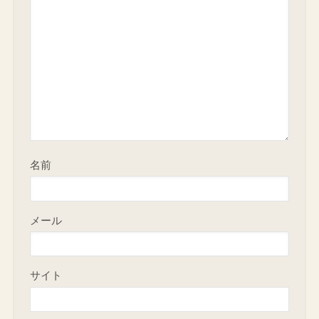
名前
メール
サイト