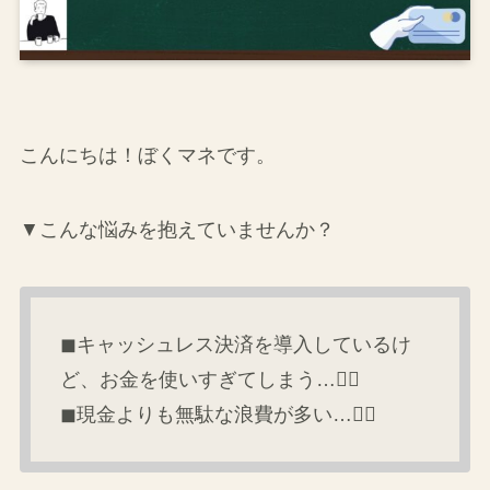
こんにちは！ぼくマネです。
▼こんな悩みを抱えていませんか？
◼キャッシュレス決済を導入しているけ
ど、お金を使いすぎてしまう…😵‍💫
◼現金よりも無駄な浪費が多い…😵‍💫