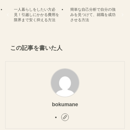
一人暮らしをしたい方必
簡単な自己分析で自分の強
見！引越しにかかる費用を
みを見つけて、就職を成功
限界まで安く抑える方法
させる方法
この記事を書いた人
bokumane