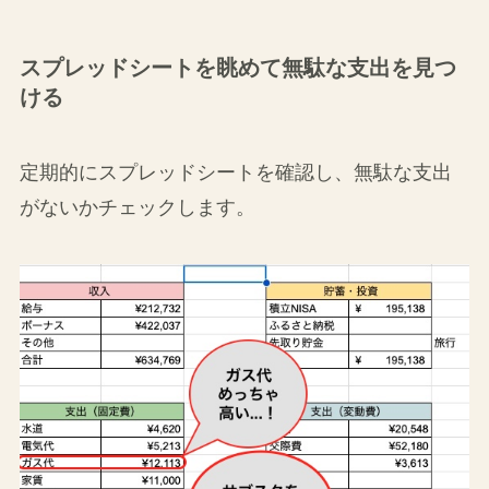
スプレッドシートを眺めて無駄な支出を見つ
ける
定期的にスプレッドシートを確認し、無駄な支出
がないかチェックします。