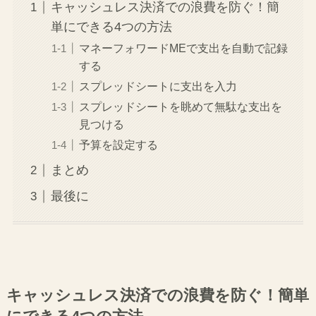
キャッシュレス決済での浪費を防ぐ！簡
単にできる4つの方法
マネーフォワードMEで支出を自動で記録
する
スプレッドシートに支出を入力
スプレッドシートを眺めて無駄な支出を
見つける
予算を設定する
まとめ
最後に
キャッシュレス決済での浪費を防ぐ！簡単