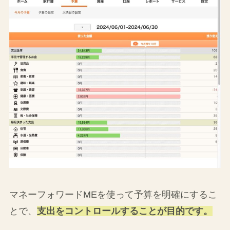
マネーフォワードMEを使って予算を明確にするこ
とで、
支出をコントロールすることが目的です。