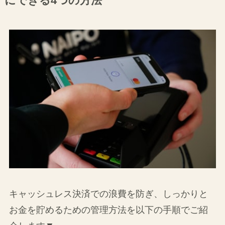
にできる4つの方法
キャッシュレス決済での浪費を防ぎ、しっかりと
お金を貯めるための管理方法を以下の手順でご紹