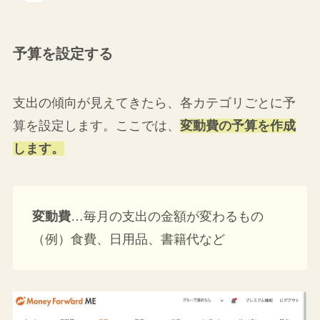
予算を設定する
支出の傾向が見えてきたら、各カテゴリごとに予
算を設定します。ここでは、
変動費の予算を作成
します。
変動費
…毎月の支出の金額が変わるもの
（例）食費、日用品、書籍代など