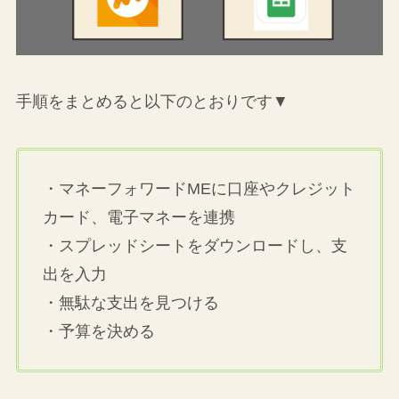
手順をまとめると以下のとおりです▼
・マネーフォワードMEに口座やクレジット
カード、電子マネーを連携
・スプレッドシートをダウンロードし、支
出を入力
・無駄な支出を見つける
・予算を決める