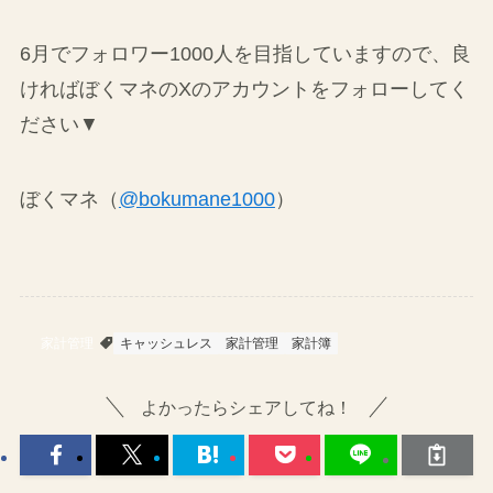
6月でフォロワー1000人を目指していますので、良
ければぼくマネのXのアカウントをフォローしてく
ださい▼
ぼくマネ（
@bokumane1000
）
家計管理
キャッシュレス
家計管理
家計簿
よかったらシェアしてね！