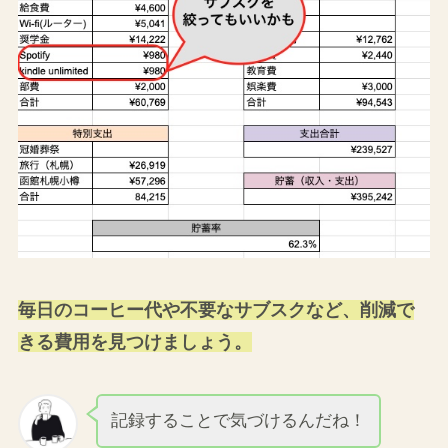
毎日のコーヒー代や不要なサブスクなど、削減で
きる費用を見つけましょう。
記録することで気づけるんだね！