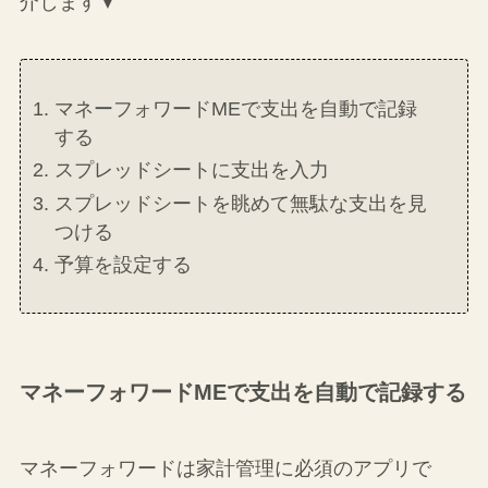
介します▼
マネーフォワードMEで支出を自動で記録
する
スプレッドシートに支出を入力
スプレッドシートを眺めて無駄な支出を見
つける
予算を設定する
マネーフォワードMEで支出を自動で記録する
マネーフォワードは家計管理に必須のアプリで