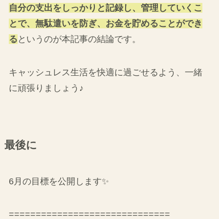
自分の支出をしっかりと記録し、管理していくこ
とで、無駄遣いを防ぎ、お金を貯めることができ
る
というのが本記事の結論です。
キャッシュレス生活を快適に過ごせるよう、一緒
に頑張りましょう♪
最後に
6月の目標を公開します✨
==============================