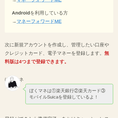
Android
を利用している方
→
マネーフォワードME
次に新規アカウントを作成し、管理したい口座や
クレジットカード、電子マネーを登録します。
無
料版は4つまで登録できます。
ぼくマネ
ぼくマネは①楽天銀行②楽天カード③
モバイルSuicaを登録しているよ！