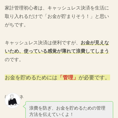
家計管理初心者は、キャッシュレス決済を生活に
取り入れるだけで「お金が貯まりそう！」と思い
がちです。
キャッシュレス決済は便利ですが、
お金が見えな
いため、使っている感覚が薄れて浪費してしまう
のです。
お金を貯めるためには
「管理」
が必要です。
ぼくマネ
浪費を防ぎ、お金を貯めるための管理
方法を伝えていくよ！