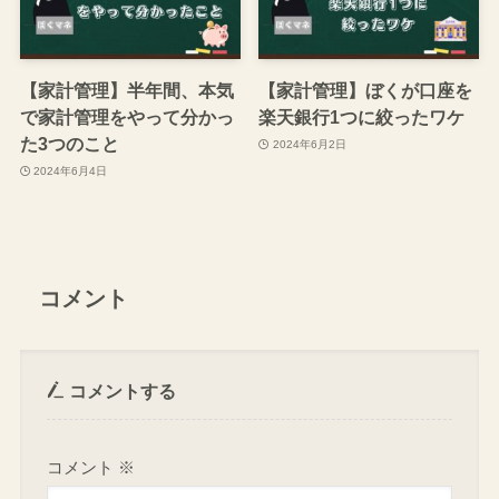
【家計管理】半年間、本気
【家計管理】ぼくが口座を
で家計管理をやって分かっ
楽天銀行1つに絞ったワケ
た3つのこと
2024年6月2日
2024年6月4日
コメント
コメントする
コメント
※