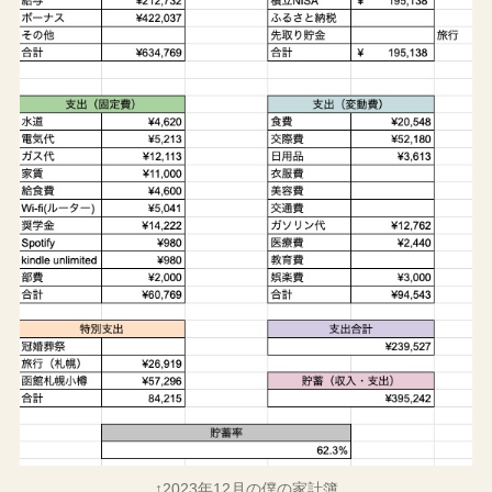
↑2023年12月の僕の家計簿