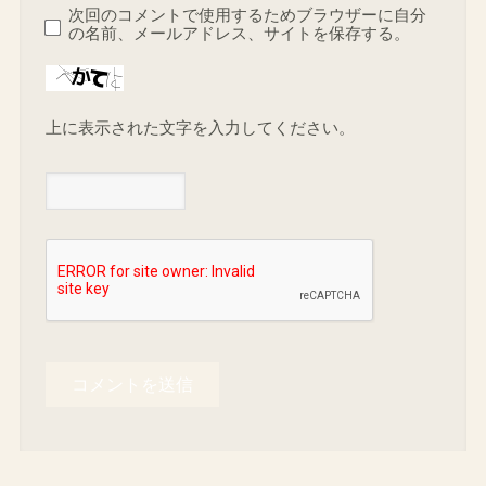
次回のコメントで使用するためブラウザーに自分
の名前、メールアドレス、サイトを保存する。
上に表示された文字を入力してください。