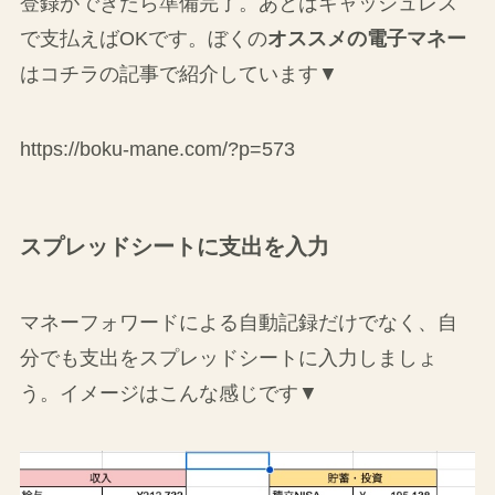
登録ができたら準備完了。あとはキャッシュレス
で支払えばOKです。ぼくの
オススメの電子マネー
はコチラの記事で紹介しています▼
https://boku-mane.com/?p=573
スプレッドシートに支出を入力
マネーフォワードによる自動記録だけでなく、自
分でも支出をスプレッドシートに入力しましょ
う。イメージはこんな感じです▼