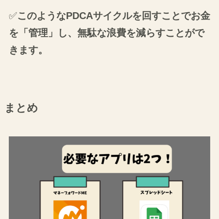
✅
このようなPDCAサイクルを回すことでお金
を「管理」し、無駄な浪費を減らすことがで
きます。
まとめ