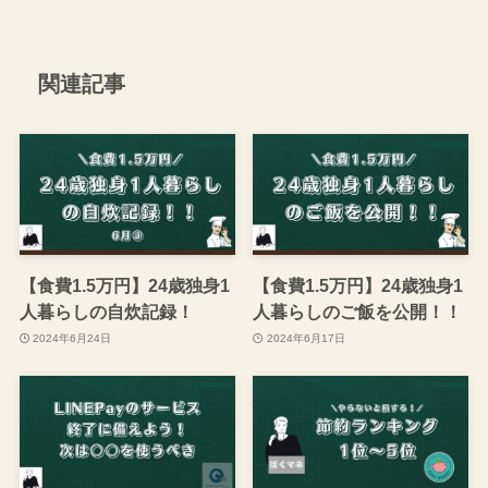
関連記事
【食費1.5万円】24歳独身1
【食費1.5万円】24歳独身1
人暮らしの自炊記録！
人暮らしのご飯を公開！！
2024年6月24日
2024年6月17日