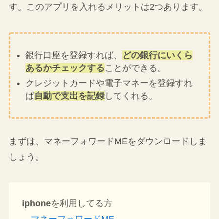
す。このアプリを入れるメリットは2つあります。
銀行口座を登録すれば、
どの銀行にいくら
あるかチェックする
ことができる。
クレジットカードや電子マネーを登録すれ
ば
自動で支出を記録
してくれる。
まずは、マネーフォワードMEをダウンロードしま
しょう。
iphone
を利用してる方
→
マネーフォワードME