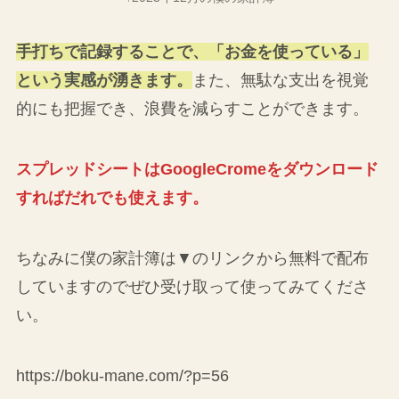
手打ちで記録することで、「お金を使っている」
という実感が湧きます。
また、無駄な支出を視覚
的にも把握でき、浪費を減らすことができます。
スプレッドシートはGoogleCromeをダウンロード
すればだれでも使えます。
ちなみに僕の家計簿は▼のリンクから無料で配布
していますのでぜひ受け取って使ってみてくださ
い。
https://boku-mane.com/?p=56