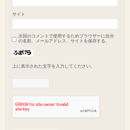
名前
メール
サイト
次回のコメントで使用するためブラウザーに自分
の名前、メールアドレス、サイトを保存する。
上に表示された文字を入力してください。