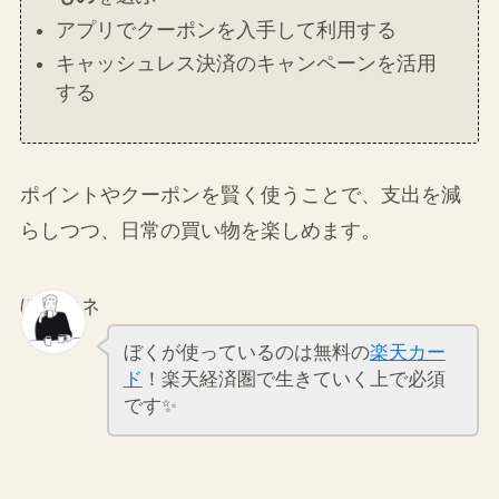
力な味方です。
クレジットカードの
ポイント還元率が高い
もの
を選ぶ
アプリでクーポンを入手して利用する
キャッシュレス決済のキャンペーンを活用
する
ポイントやクーポンを賢く使うことで、支出を減
らしつつ、日常の買い物を楽しめます。
ぼくマネ