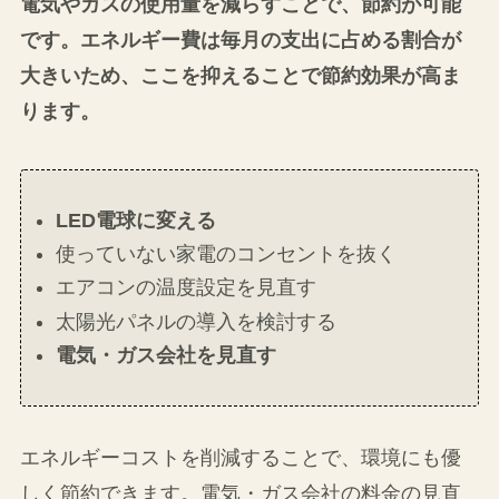
電気やガスの使用量を減らすことで、節約が可能
です。エネルギー費は毎月の支出に占める割合が
大きいため、ここを抑えることで節約効果が高ま
ります。
LED電球に変える
使っていない家電のコンセントを抜く
エアコンの温度設定を見直す
太陽光パネルの導入を検討する