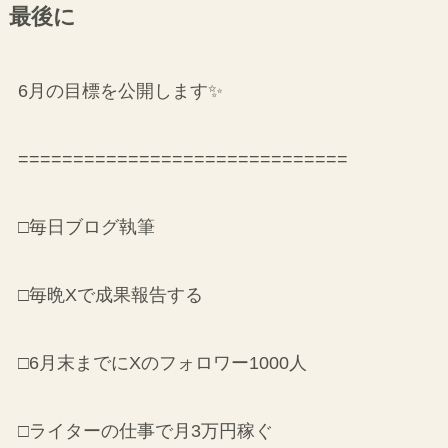
一緒に頑張って、家計管理を改善していきましょ
う！
最後に
6月の目標を公開します✨
==============================
□毎日ブログ執筆
□毎晩Xで成果報告する