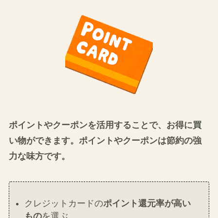
ぼくはSpotifyとAmazonPrimeに入って
いるよ！
ポイントの活用
ポイントやクーポンを活用することで、お得に買
い物ができます。ポイントやクーポンは節約の強