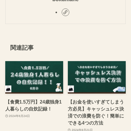
bokumane
関連記事