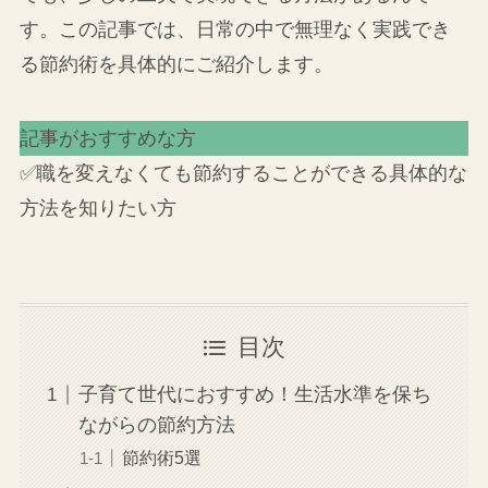
す。この記事では、日常の中で無理なく実践でき
る節約術を具体的にご紹介します。
記事がおすすめな方
✅職を変えなくても節約することができる具体的な
方法を知りたい方
目次
子育て世代におすすめ！生活水準を保ち
ながらの節約方法
節約術5選