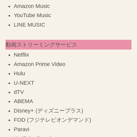
る。
音楽ストリーミングサービス
Spotify
Apple Music
Amazon Music
YouTube Music
LINE MUSIC
動画ストリーミングサービス
Netflix
Amazon Prime Video
Hulu
U-NEXT