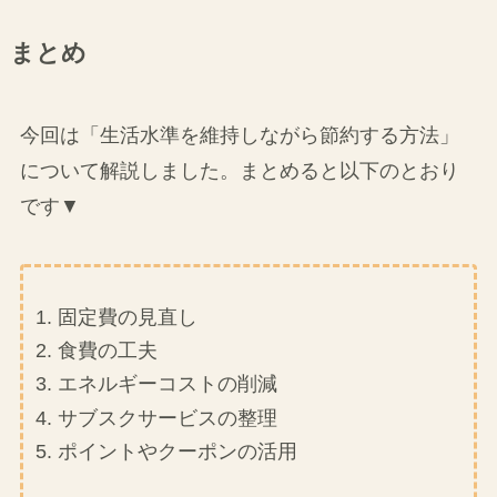
ぼくが使っているのは無料の
楽天カー
ド
！楽天経済圏で生きていく上で必須
です✨
まとめ
今回は「生活水準を維持しながら節約する方法」
について解説しました。まとめると以下のとおり
です▼
固定費の見直し