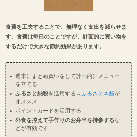
食費を工夫することで、無理なく支出を減らせま
す。食費は毎日のことですが、計画的に買い物を
するだけで大きな節約効果があります。
週末にまとめ買いをして計画的にメニュー
を立てる