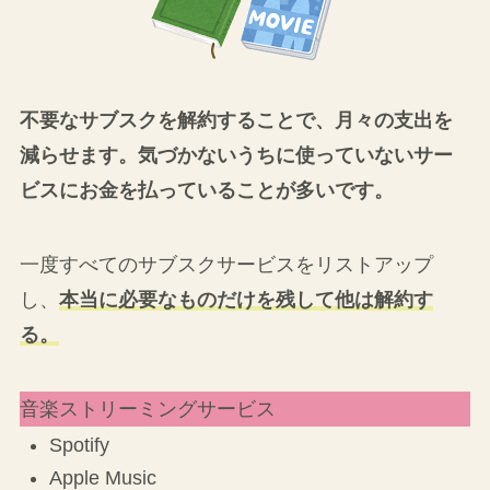
不要なサブスクを解約することで、月々の支出を
減らせます。気づかないうちに使っていないサー
ビスにお金を払っていることが多いです。
一度すべてのサブスクサービスをリストアップ
し、
本当に必要なものだけを残して他は解約す