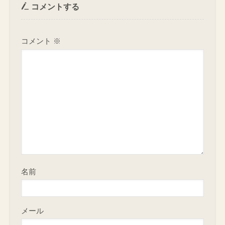
コメント
コメントする
コメント
※