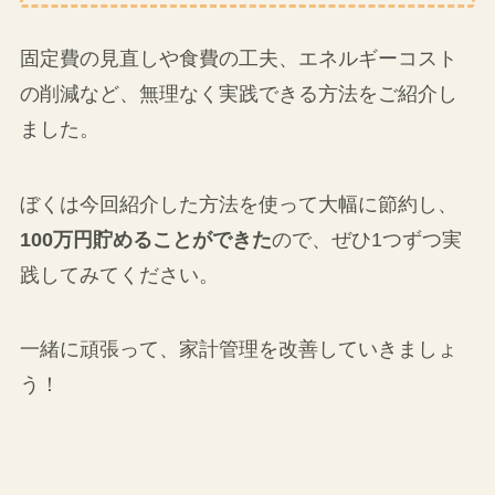
食費の工夫
エネルギーコストの削減
サブスクサービスの整理
ポイントやクーポンの活用
固定費の見直しや食費の工夫、エネルギーコスト
の削減など、無理なく実践できる方法をご紹介し
ました。
ぼくは今回紹介した方法を使って大幅に節約し、
100万円貯めることができた
ので、ぜひ1つずつ実
践してみてください。