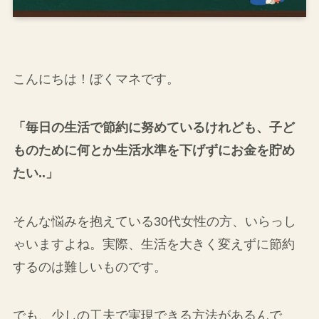
こんにちは！ぼくマネです。
「毎日の生活で節約に努めているけれども、子ど
ものために何とか生活水準を下げずにお金を貯め
たい..」
そんな悩みを抱えている30代女性の方、いらっし
ゃいますよね。実際、生活を大きく変えずに節約
するのは難しいものです。
でも、少しの工夫で実現できる方法があるんで