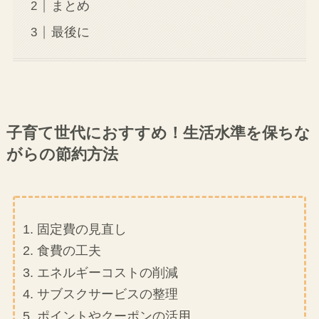
まとめ
最後に
子育て世代におすすめ！生活水準を保ちな
がらの節約方法
固定費の見直し
食費の工夫
エネルギーコストの削減
サブスクサービスの整理
ポイントやクーポンの活用