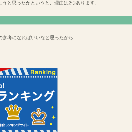
ようと思ったかというと、理由は2つあります。
の参考になればいいなと思ったから