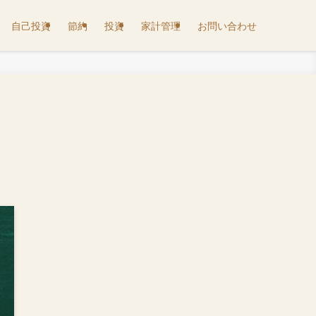
自己投資
節約
投資
家計管理
お問い合わせ