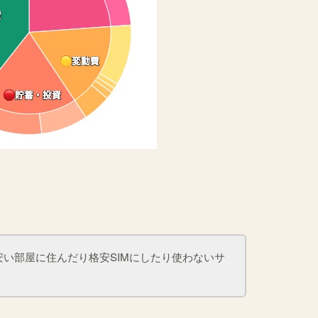
い部屋に住んだり格安SIMにしたり使わないサ