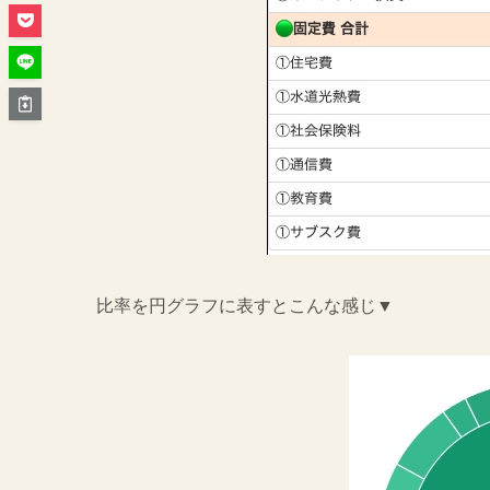
比率を円グラフに表すとこんな感じ▼