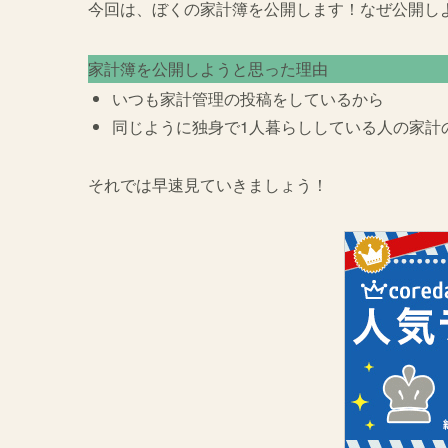
今回は、ぼくの家計簿を公開します！なぜ公開し
家計簿を公開しようと思った理由
いつも家計管理の投稿をしているから
同じように独身で1人暮らししている人の家計
それでは早速見ていきましょう！