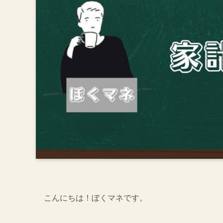
こんにちは！ぼくマネです。