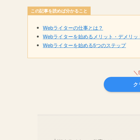
この記事を読めば分かること
Webライターの仕事とは？
Webライターを始めるメリット・デメリッ
Webライターを始める5つのステップ
＼
ク