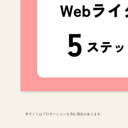
本サイトはプロモーションを含む場合があります。