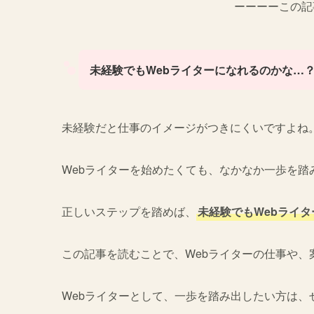
ーーーーこの記
未経験でもWebライターになれるのかな…
未経験だと仕事のイメージがつきにくいですよね
Webライターを始めたくても、なかなか一歩を踏
正しいステップを踏めば、
未経験でもWebライ
この記事を読むことで、Webライターの仕事や、
Webライターとして、一歩を踏み出したい方は、