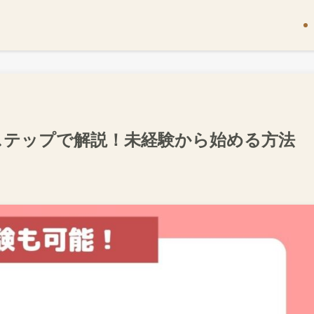
ステップで解説！未経験から始める方法