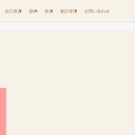
自己投資
節約
投資
家計管理
お問い合わせ