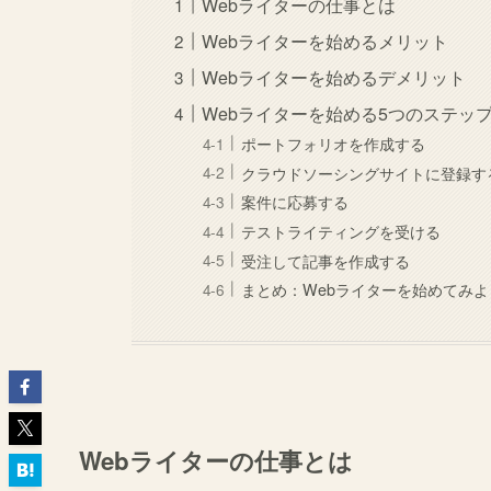
Webライターの仕事とは
Webライターを始めるメリット
Webライターを始めるデメリット
Webライターを始める5つのステッ
ポートフォリオを作成する
クラウドソーシングサイトに登録す
案件に応募する
テストライティングを受ける
受注して記事を作成する
まとめ：Webライターを始めてみよ
Webライターの仕事とは