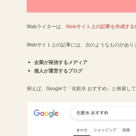
Webライターは、
Webサイト上の記事を作成する
Webサイト上の記事には、次のようなものがあり
企業が発信するメディア
個人が運営するブログ
例えば、Googleで「化粧水 おすすめ」と検索し