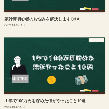
家計簿初心者のお悩みを解決しますQ&A
2024年5月11日
家計管理
１年で100万円を貯めた僕がやったこと10選
2024年4月23日