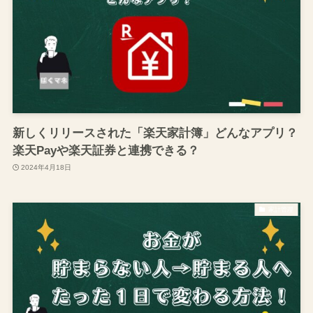
新しくリリースされた「楽天家計簿」どんなアプリ？
楽天Payや楽天証券と連携できる？
2024年4月18日
家計管理