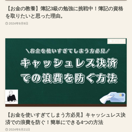
【お金の教養】簿記3級の勉強に挑戦中！簿記の資格
を取りたいと思った理由。
2024年9月9日
家計管理
【お金を使いすぎてしまう方必見】キャッシュレス決
済での浪費を防ぐ！簡単にできる4つの方法
2024年6月21日