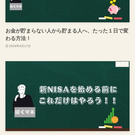
お金が貯まらない人から貯まる人へ、たった１日で変
わる方法！
2024年4月17日
投資