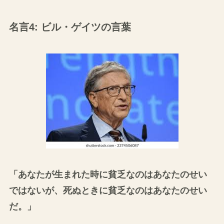
名言4: ビル・ゲイツの言葉
「あなたが生まれた時に貧乏なのはあなたのせい
ではないが、死ぬときに貧乏なのはあなたのせい
だ。」