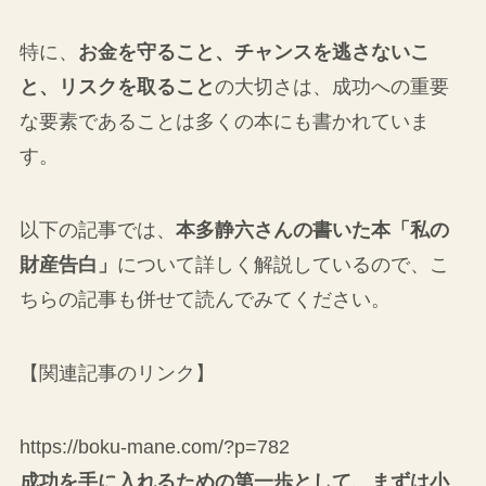
特に、
お金を守ること、チャンスを逃さないこ
と、リスクを取ること
の大切さは、成功への重要
な要素であることは多くの本にも書かれていま
す。
以下の記事では、
本多静六さんの書いた本「私の
財産告白」
について詳しく解説しているので、こ
ちらの記事も併せて読んでみてください。
【関連記事のリンク】
https://boku-mane.com/?p=782
成功を手に入れるための第一歩として、まずは小