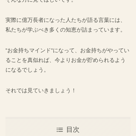
実際に億万長者になった人たちが語る言葉には、
私たちが学ぶべき多くの知恵が詰まっています。
”お金持ちマインド”になって、お金持ちがやってい
ることを真似れば、今よりお金が貯められるよう
になるでしょう。
それでは見ていきましょう！
目次