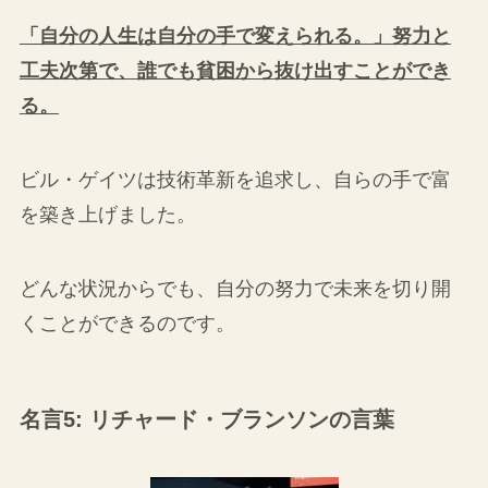
「自分の人生は自分の手で変えられる。」努力と
工夫次第で、誰でも貧困から抜け出すことができ
る。
ビル・ゲイツは技術革新を追求し、自らの手で富
を築き上げました。
どんな状況からでも、自分の努力で未来を切り開
くことができるのです。
名言5: リチャード・ブランソンの言葉