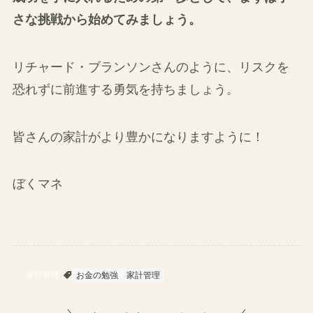
さな挑戦から始めてみましょう。
リチャード・ブランソンさんのように、リスクを
恐れずに前進する勇気を持ちましょう。
皆さんの家計がより豊かになりますように！
ぼくマネ
家計管理
お金の勉強
家計管理