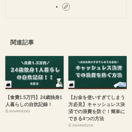
関連記事
【食費1.5万円】24歳独身1
【お金を使いすぎてしまう
人暮らしの自炊記録！
方必見】キャッシュレス決
済での浪費を防ぐ！簡単に
2024年6月24日
できる4つの方法
2024年6月21日