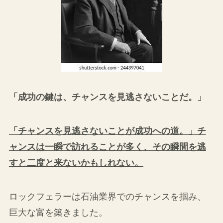
「成功の鍵は、チャンスを見逃さないことだ。」
「チャンスを見逃さないことが成功への道。」チ
ャンスは一瞬で訪れることが多く、その瞬間を逃
すと二度と来ないかもしれない。
ロックフェラーは石油業界でのチャンスを掴み、
巨大な富を築きました。