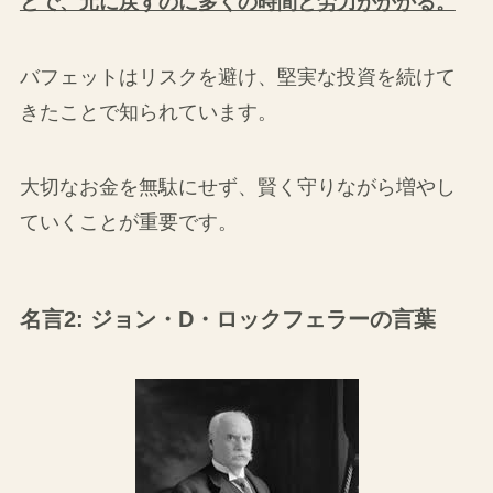
とで、元に戻すのに多くの時間と労力がかかる。
バフェットはリスクを避け、堅実な投資を続けて
きたことで知られています。
大切なお金を無駄にせず、賢く守りながら増やし
ていくことが重要です。
名言2: ジョン・D・ロックフェラーの言葉