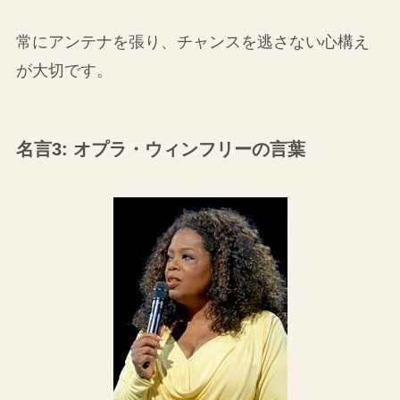
常にアンテナを張り、チャンスを逃さない心構え
が大切です。
名言3: オプラ・ウィンフリーの言葉