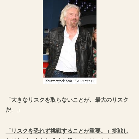
「大きなリスクを取らないことが、最大のリスク
だ。」
「リスクを恐れず挑戦することが重要。」挑戦し