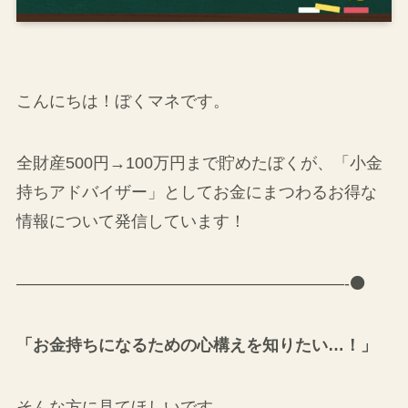
こんにちは！ぼくマネです。
全財産500円→100万円まで貯めたぼくが、「小金
持ちアドバイザー」としてお金にまつわるお得な
情報について発信しています！
————————————————————-⚫
「お金持ちになるための心構えを知りたい…！」
そんな方に見てほしいです。