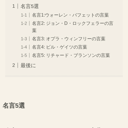
名言5選
名言1:ウォーレン・バフェットの言葉
名言2: ジョン・D・ロックフェラーの言
葉
名言3: オプラ・ウィンフリーの言葉
名言4: ビル・ゲイツの言葉
名言5: リチャード・ブランソンの言葉
最後に
名言5選