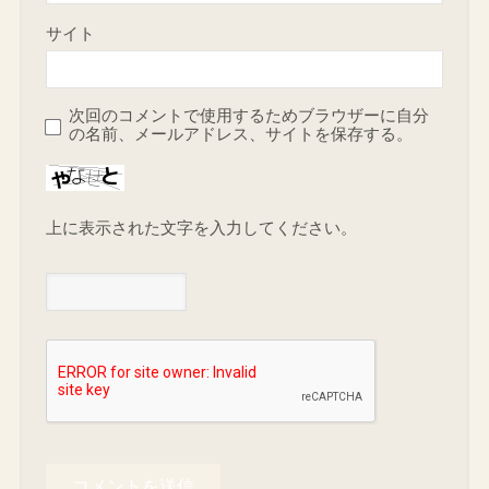
サイト
次回のコメントで使用するためブラウザーに自分
の名前、メールアドレス、サイトを保存する。
上に表示された文字を入力してください。