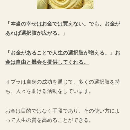
「本当の幸せはお金では買えない。でも、お金が
あれば選択肢が広がる。」
「お金があることで人生の選択肢が増える。」お
金は自由と機会を提供してくれる。
オプラは自身の成功を通じて、多くの選択肢を持
ち、人々を助ける活動をしています。
お金は目的ではなく手段であり、その使い方によ
って人生の質を高めることができる。