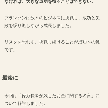
なければ、大きな成功を得ることはできない。
ブランソンは数々のビジネスに挑戦し、成功と失
敗を繰り返しながら成長しました。
リスクを恐れず、挑戦し続けることが成功への鍵
です。
最後に
今回は「億万長者が残したお金に関する名言」に
ついて解説しました。