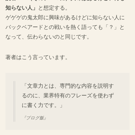
知らない人」
と想定する。
ゲゲゲの鬼太郎に興味があるけどに知らない人に
バックベアードとの戦いを熱く語っても「？」と
なって、伝わらないのと同じです。
著者はこう言っています。
「文章力とは、専門的な内容を説明す
るのに、業界特有のフレーズを使わず
に書く力です。」
『ブログ飯』