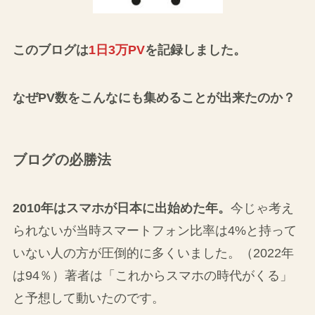
このブログは
1日3万PV
を記録しました。
なぜPV数をこんなにも集めることが出来たのか？
ブログの必勝法
2010年はスマホが日本に出始めた年。
今じゃ考え
られないが当時スマートフォン比率は4%と持って
いない人の方が圧倒的に多くいました。（2022年
は94％）著者は「これからスマホの時代がくる」
と予想して動いたのです。