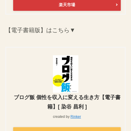
楽天市場
【電子書籍版】はこちら▼
ブログ飯 個性を収入に変える生き方【電子書
籍】[ 染谷 昌利 ]
created by
Rinker