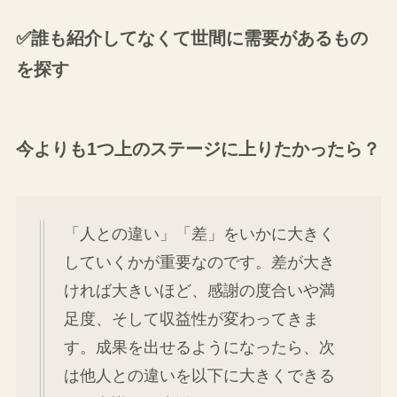
✅誰も紹介してなくて世間に需要があるもの
を探す
今よりも1つ上のステージに上りたかったら？
「人との違い」「差」をいかに大きく
していくかが重要なのです。差が大き
ければ大きいほど、感謝の度合いや満
足度、そして収益性が変わってきま
す。成果を出せるようになったら、次
は他人との違いを以下に大きくできる