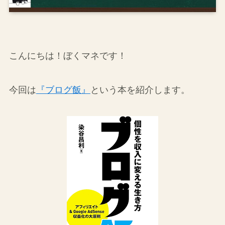
こんにちは！ぼくマネです！
今回は
『ブログ飯』
という本を紹介します。