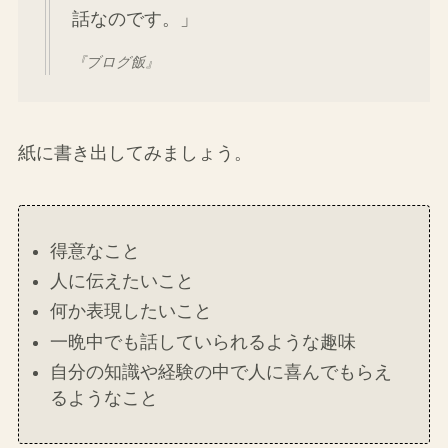
話なのです。」
『ブログ飯』
紙に書き出してみましょう。
得意なこと
人に伝えたいこと
何か表現したいこと
一晩中でも話していられるような趣味
自分の知識や経験の中で人に喜んでもらえ
るようなこと