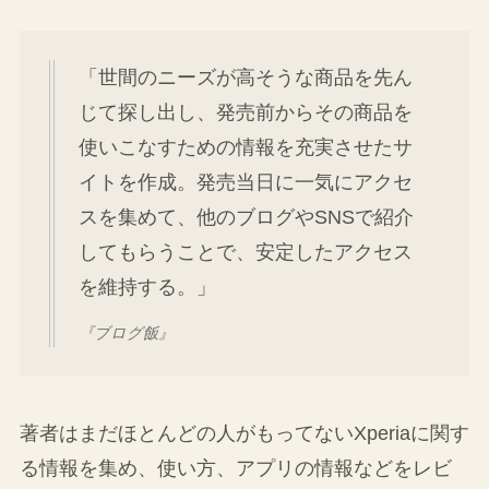
「世間のニーズが高そうな商品を先ん
じて探し出し、発売前からその商品を
使いこなすための情報を充実させたサ
イトを作成。発売当日に一気にアクセ
スを集めて、他のブログやSNSで紹介
してもらうことで、安定したアクセス
を維持する。」
『ブログ飯』
著者はまだほとんどの人がもってないXperiaに関す
る情報を集め、使い方、アプリの情報などをレビ