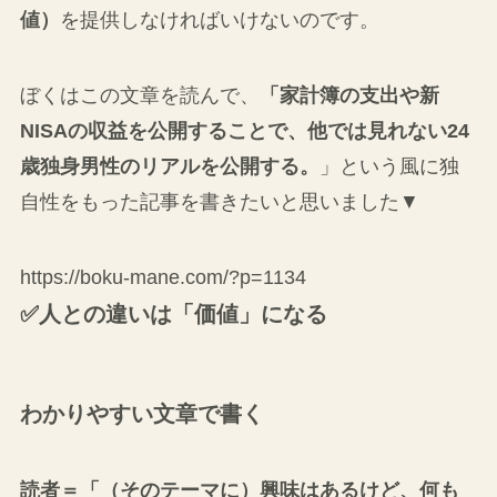
値）
を提供しなければいけないのです。
ぼくはこの文章を読んで、
「家計簿の支出や新
NISAの収益を公開することで、他では見れない24
歳独身男性のリアルを公開する。
」という風に独
自性をもった記事を書きたいと思いました▼
https://boku-mane.com/?p=1134
✅人との違いは「価値」になる
わかりやすい文章で書く
読者＝「（そのテーマに）興味はあるけど、何も