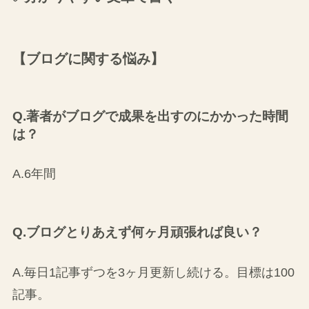
【ブログに関する悩み】
Q.著者がブログで成果を出すのにかかった時間
は？
A.6年間
Q.ブログとりあえず何ヶ月頑張れば良い？
A.毎日1記事ずつを3ヶ月更新し続ける。目標は100
記事。