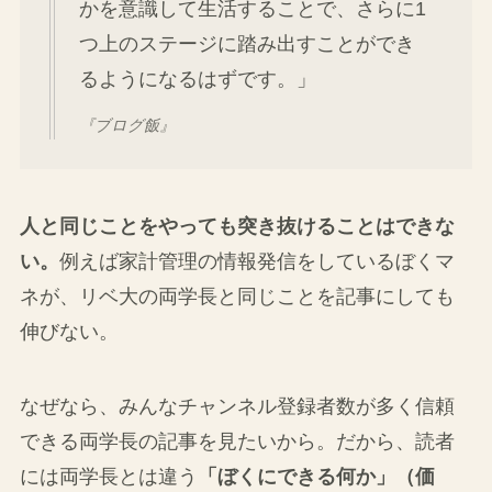
かを意識して生活することで、さらに1
つ上のステージに踏み出すことができ
るようになるはずです。」
『ブログ飯』
人と同じことをやっても突き抜けることはできな
い。
例えば家計管理の情報発信をしているぼくマ
ネが、リベ大の両学長と同じことを記事にしても
伸びない。
なぜなら、みんなチャンネル登録者数が多く信頼
できる両学長の記事を見たいから。だから、読者
には両学長とは違う
「ぼくにできる何か」（価