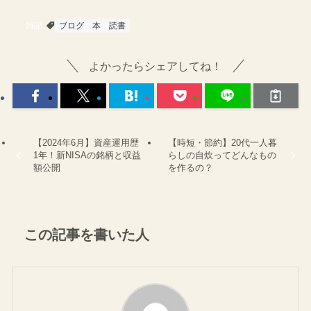
雑記
ブログ
本
読書
よかったらシェアしてね！
【2024年6月】資産運用歴
【時短・節約】20代一人暮
1年！新NISAの銘柄と収益
らしの自炊ってどんなもの
額公開
を作るの？
この記事を書いた人