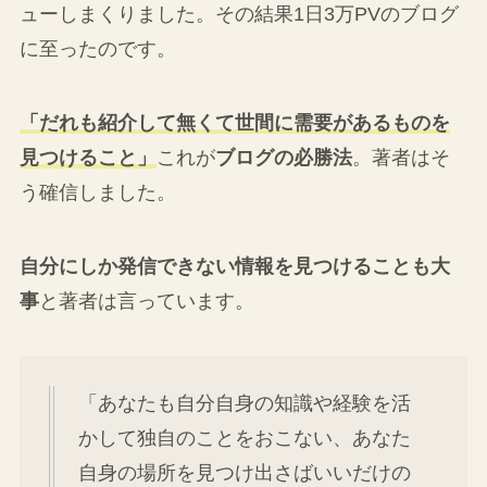
ューしまくりました。その結果1日3万PVのブログ
に至ったのです。
「だれも紹介して無くて世間に需要があるものを
見つけること」
これが
ブログの必勝法
。著者はそ
う確信しました。
自分にしか発信できない情報を見つけることも大
事
と著者は言っています。
「あなたも自分自身の知識や経験を活
かして独自のことをおこない、あなた
自身の場所を見つけ出さばいいだけの