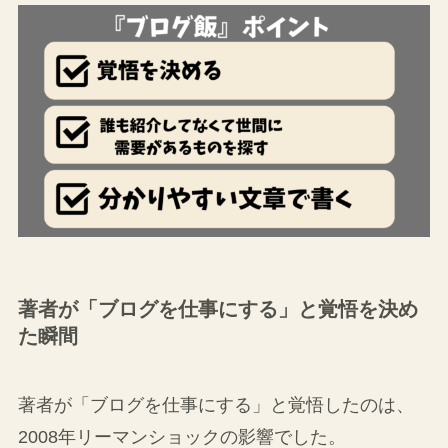
著者が「ブログを仕事にする」と覚悟を決め
た瞬間
著者が「ブログを仕事にする」と覚悟したのは、
2008年リーマンショックの影響でした。