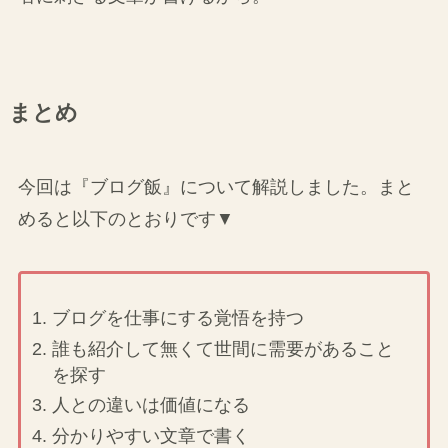
まとめ
今回は『ブログ飯』について解説しました。まと
めると以下のとおりです▼
ブログを仕事にする覚悟を持つ
誰も紹介して無くて世間に需要があること
を探す
人との違いは価値になる
分かりやすい文章で書く