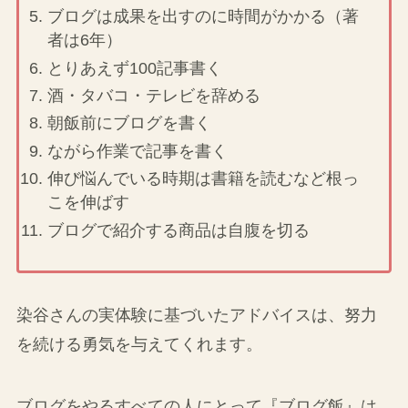
ブログは成果を出すのに時間がかかる（著
者は6年）
とりあえず100記事書く
酒・タバコ・テレビを辞める
朝飯前にブログを書く
ながら作業で記事を書く
伸び悩んでいる時期は書籍を読むなど根っ
こを伸ばす
ブログで紹介する商品は自腹を切る
染谷さんの実体験に基づいたアドバイスは、努力
を続ける勇気を与えてくれます。
ブログをやるすべての人にとって『ブログ飯』は