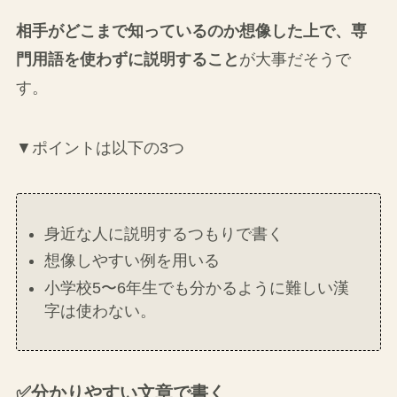
相手がどこまで知っているのか想像した上で、専
門用語を使わずに説明すること
が大事だそうで
す。
▼ポイントは以下の3つ
身近な人に説明するつもりで書く
想像しやすい例を用いる
小学校5〜6年生でも分かるように難しい漢
字は使わない。
✅分かりやすい文章で書く