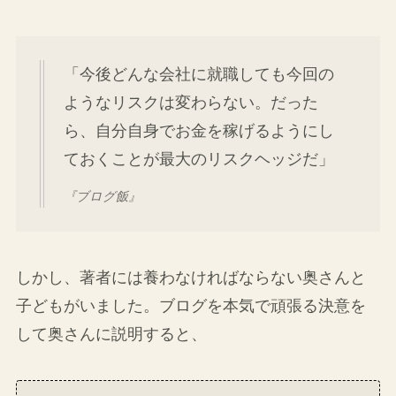
「今後どんな会社に就職しても今回の
ようなリスクは変わらない。だった
ら、自分自身でお金を稼げるようにし
ておくことが最大のリスクヘッジだ」
『ブログ飯』
しかし、著者には養わなければならない奥さんと
子どもがいました。ブログを本気で頑張る決意を
して奥さんに説明すると、