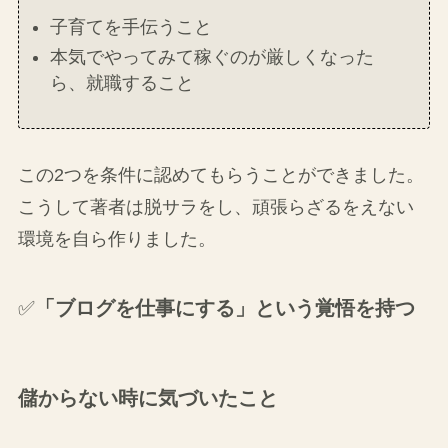
子育てを手伝うこと
本気でやってみて稼ぐのが厳しくなった
ら、就職すること
この2つを条件に認めてもらうことができました。
こうして著者は脱サラをし、頑張らざるをえない
環境を自ら作りました。
✅
「ブログを仕事にする」という覚悟を持つ
儲からない時に気づいたこと