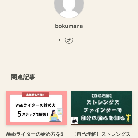
bokumane
関連記事
Webライターの始め方を5
【自己理解】ストレングス