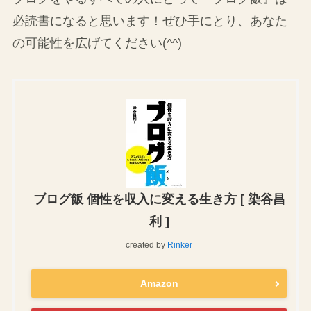
必読書になると思います！ぜひ手にとり、あなた
の可能性を広げてください(^^)
ブログ飯 個性を収入に変える生き方 [ 染谷昌
利 ]
created by
Rinker
Amazon