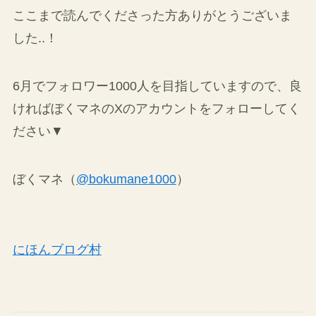
ここまで読んでくださった方ありがとうございま
した..！
6月でフォロワー1000人を目指していますので、良
ければぼくマネのXのアカウントをフォローしてく
ださい▼
ぼくマネ（
@bokumane1000
）
にほんブログ村