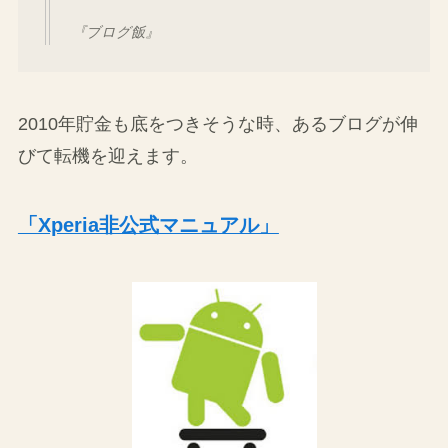
『ブログ飯』
2010年貯金も底をつきそうな時、あるブログが伸
びて転機を迎えます。
「Xperia非公式マニュアル」