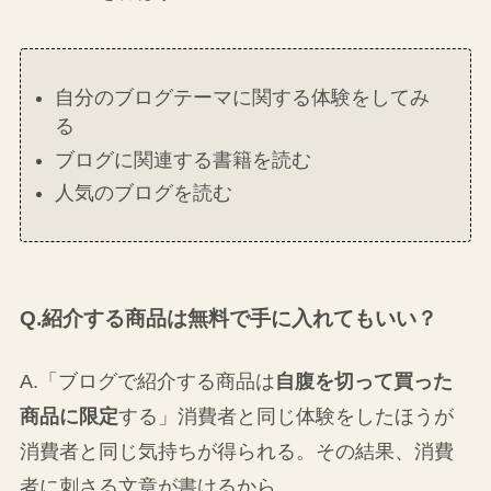
自分のブログテーマに関する体験をしてみ
る
ブログに関連する書籍を読む
人気のブログを読む
Q.紹介する商品は無料で手に入れてもいい？
A.「ブログで紹介する商品は
自腹を切って買った
商品に限定
する」消費者と同じ体験をしたほうが
消費者と同じ気持ちが得られる。その結果、消費
者に刺さる文章が書けるから。