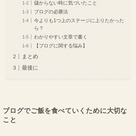
儲からない時に気づいたこと
ブログの必勝法
今よりも1つ上のステージに上りたかった
ら？
わかりやすい文章で書く
【ブログに関する悩み】
まとめ
最後に
ブログでご飯を食べていくために大切な
こと