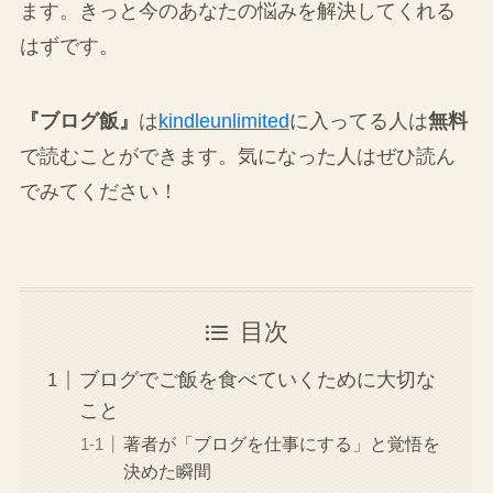
ます。きっと今のあなたの悩みを解決してくれる
はずです。
『ブログ飯』
は
kindleunlimited
に入ってる人は
無料
で読むことができます。気になった人はぜひ読ん
でみてください！
目次
ブログでご飯を食べていくために大切な
こと
著者が「ブログを仕事にする」と覚悟を
決めた瞬間