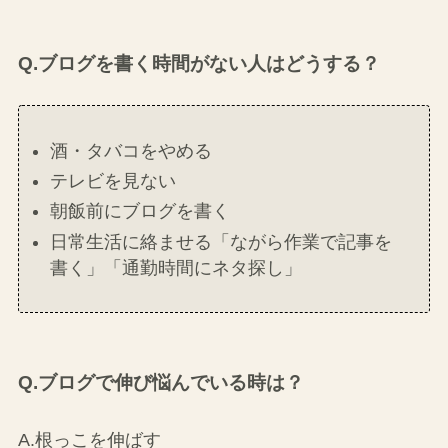
Q.ブログを書く時間がない人はどうする？
酒・タバコをやめる
テレビを見ない
朝飯前にブログを書く
日常生活に絡ませる「ながら作業で記事を
書く」「通勤時間にネタ探し」
Q.ブログで伸び悩んでいる時は？
A.根っこを伸ばす