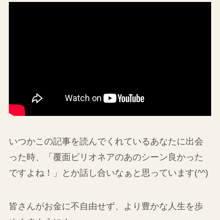
いつかこの記事を読んでくれているあなたに出会
った時、「覆面ビリオネアのあのシーン良かった
ですよね！」とか話し合いなぁと思っています(^^)
皆さんがお金に不自由せず、より豊かな人生を歩