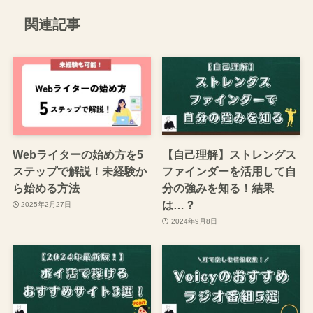
関連記事
Webライターの始め方を5
【自己理解】ストレングス
ステップで解説！未経験か
ファインダーを活用して自
ら始める方法
分の強みを知る！結果
は…？
2025年2月27日
2024年9月8日