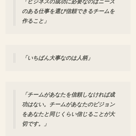
「ビジネスの成功に必要なのはニーズ
のある仕事を選び信頼できるチームを
作ること」
「いちばん大事なのは人柄」
「チームがあなたを信頼しなければ成
功はない。チームがあなたのビジョン
をあなたと同じくらい信じることが大
切です。」