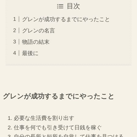
目次
グレンが成功するまでにやったこと
グレンの名言
物語の結末
最後に
グレンが成功するまでにやったこと
必要な生活費を割り出す
仕事を何でも引き受けて日銭を稼ぐ
自分の長所と短所を自覚して仕事を見つける