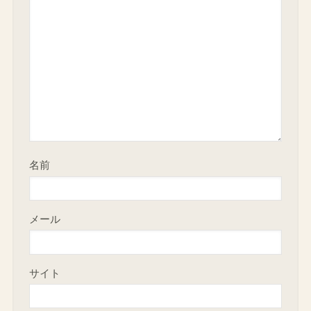
名前
メール
サイト