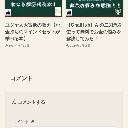
ユダヤ人大富豪の教え【お
【ChatHub】AIの二刀流を
金持ちのマインドセットが
使って無料でお金の悩みを
学べる本】
解決してみた！
2024年6月19日
2024年6月18日
コメント
コメントする
コメント
※