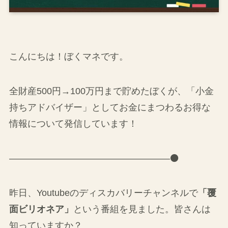
こんにちは！ぼくマネです。
全財産500円→100万円まで貯めたぼくが、「小金
持ちアドバイザー」としてお金にまつわるお得な
情報について発信しています！
—————————————————–⚫
昨日、Youtubeのディスカバリーチャンネルで
「覆
面ビリオネア」
という番組を見ました。皆さんは
知っていますか？