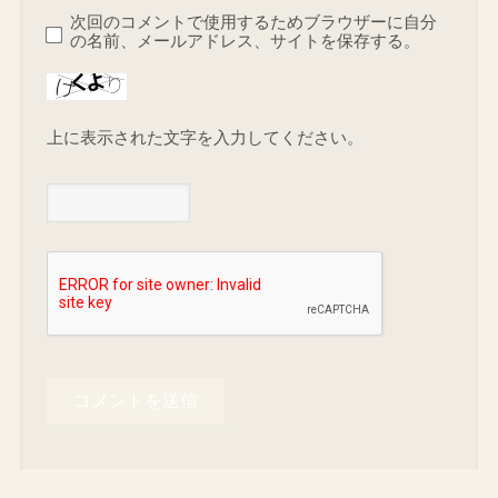
次回のコメントで使用するためブラウザーに自分
の名前、メールアドレス、サイトを保存する。
上に表示された文字を入力してください。