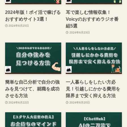
2024年版！ポイ活で稼げる
耳で楽しむ情報収集！
おすすめサイト3選！
Voicyのおすすめラジオ番
組5選
2024年6月25日
2024年6月23日
簡単な自己分析で自分の強
一人暮らしをしたい方必
みを見つけて、就職を成功
見！引越しにかかる費用を
させる方法
限界まで安く抑える方法
2024年6月22日
2024年6月20日