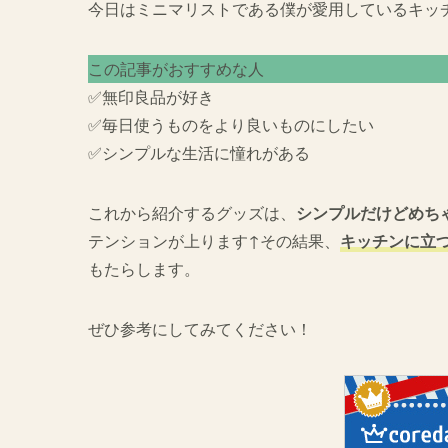
今日はミニマリストである僕が愛用しているキッ
この記事がおすすめな人
✅無印良品が好き
✅毎日使うものをより良いものにしたい
✅シンプルな生活に憧れがある
これから紹介するグッズは、
シンプルだけどめち
テンションが上ります↑その結果、
キッチンに立
もたらします。
ぜひ参考にしてみてください！