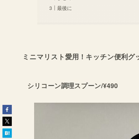
最後に
ミニマリスト愛用！キッチン便利グ
シリコーン調理スプーン/¥490