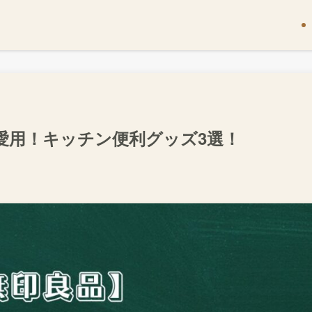
愛用！キッチン便利グッズ3選！