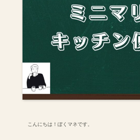
こんにちは！ぼくマネです。