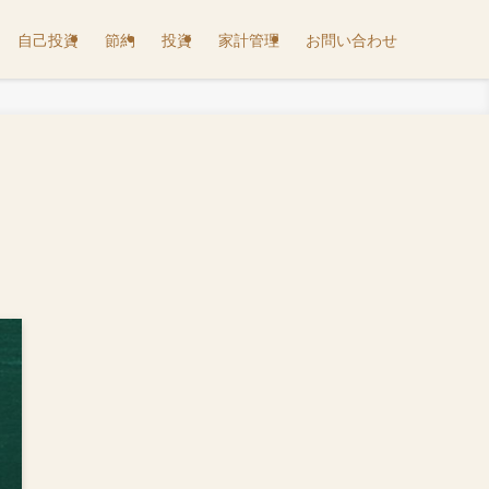
自己投資
節約
投資
家計管理
お問い合わせ