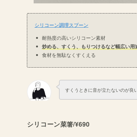
シリコーン調理スプーン
耐熱度の高いシリコーン素材
炒める、すくう、もりつけるなど幅広い用
食材を無駄なくすくえる
すくうときに音が立たないのが良い(
シリコーン菜箸/¥690