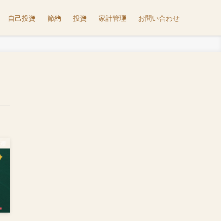
自己投資
節約
投資
家計管理
お問い合わせ
管理